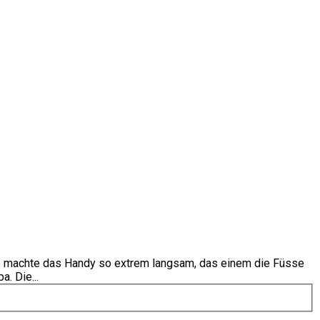
e machte das Handy so extrem langsam, das einem die Füsse
. Die...