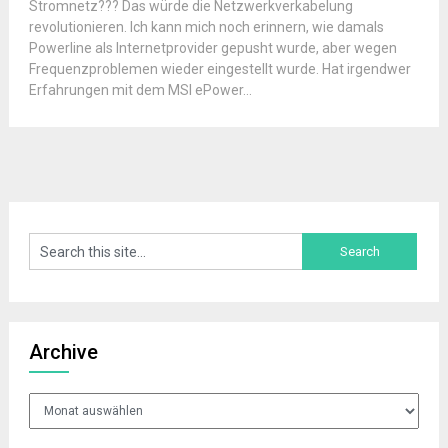
Stromnetz??? Das würde die Netzwerkverkabelung
revolutionieren. Ich kann mich noch erinnern, wie damals
Powerline als Internetprovider gepusht wurde, aber wegen
Frequenzproblemen wieder eingestellt wurde. Hat irgendwer
Erfahrungen mit dem MSI ePower...
Archive
Archive