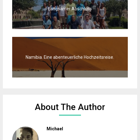
Langsamer Abschluss
Namibia. Eine abenteuerliche Hochzeitsreise.
About The Author
Michael