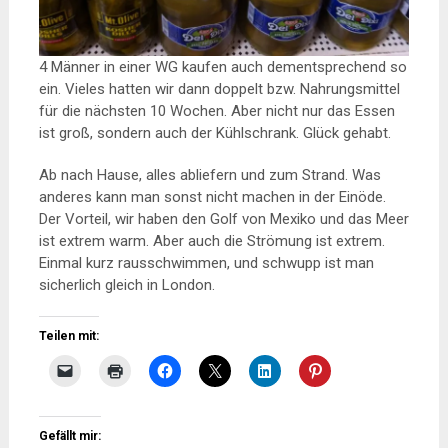
4 Männer in einer WG kaufen auch dementsprechend so
ein. Vieles hatten wir dann doppelt bzw. Nahrungsmittel
für die nächsten 10 Wochen. Aber nicht nur das Essen
ist groß, sondern auch der Kühlschrank. Glück gehabt.
Ab nach Hause, alles abliefern und zum Strand. Was
anderes kann man sonst nicht machen in der Einöde.
Der Vorteil, wir haben den Golf von Mexiko und das Meer
ist extrem warm. Aber auch die Strömung ist extrem.
Einmal kurz rausschwimmen, und schwupp ist man
sicherlich gleich in London.
Teilen mit:
Gefällt mir: