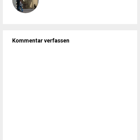
Kommentar verfassen