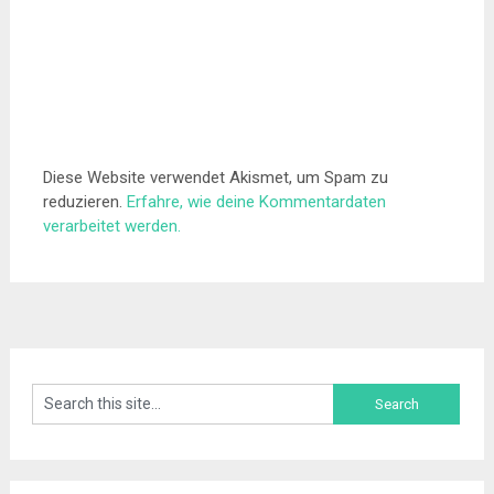
Diese Website verwendet Akismet, um Spam zu
reduzieren.
Erfahre, wie deine Kommentardaten
verarbeitet werden.