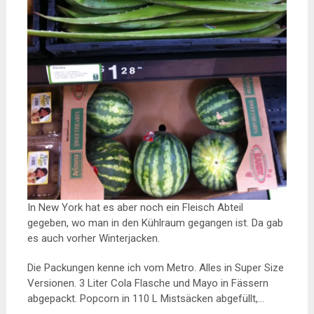
In New York hat es aber noch ein Fleisch Abteil
gegeben, wo man in den Kühlraum gegangen ist. Da gab
es auch vorher Winterjacken.
Die Packungen kenne ich vom Metro. Alles in Super Size
Versionen. 3 Liter Cola Flasche und Mayo in Fässern
abgepackt. Popcorn in 110 L Mistsäcken abgefüllt,…