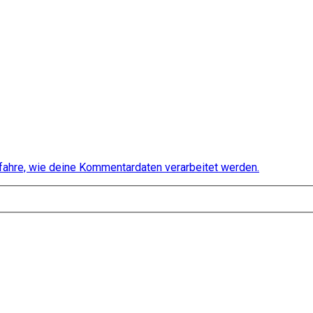
fahre, wie deine Kommentardaten verarbeitet werden.