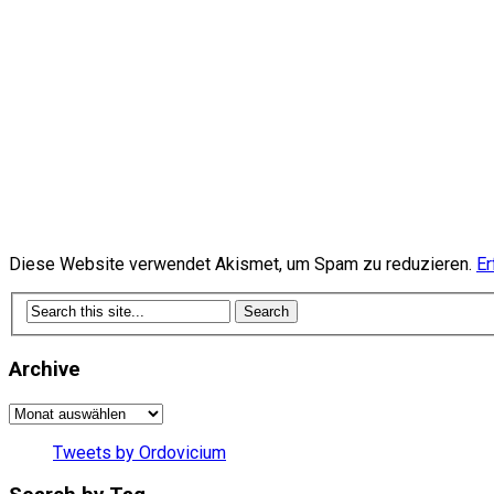
Diese Website verwendet Akismet, um Spam zu reduzieren.
Er
Archive
Archive
Tweets by Ordovicium