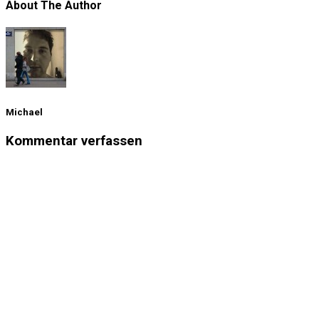
About The Author
Michael
Kommentar verfassen