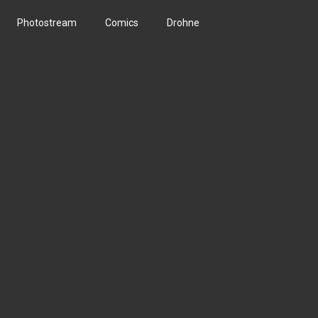
Photostream
Comics
Drohne