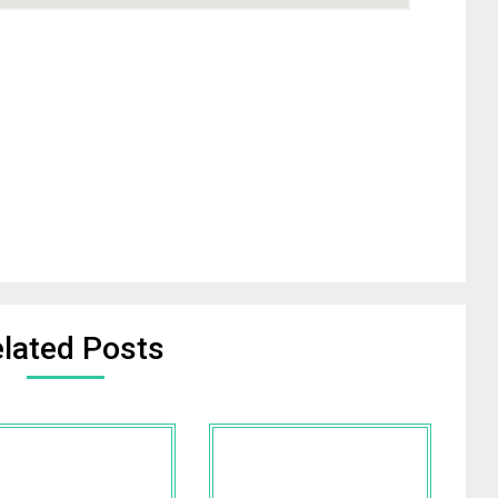
lated Posts