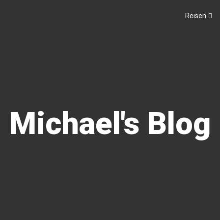
Reisen
Michael's Blog