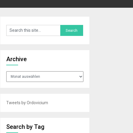
Archive
Archive
Tweets by Ordovicium
Search by Tag