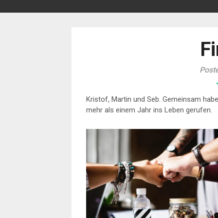
Fi
Post
Kristof, Martin und Seb. Gemeinsam haben
mehr als einem Jahr ins Leben gerufen.