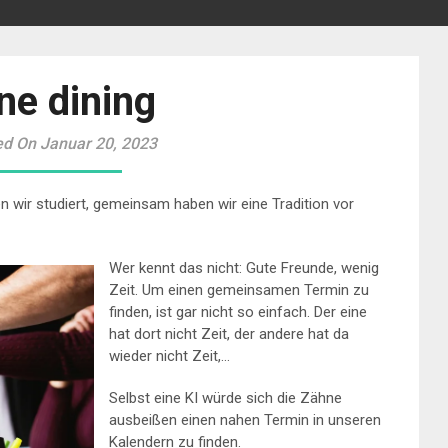
ne dining
ed On Januar 20, 2023
 wir studiert, gemeinsam haben wir eine Tradition vor
Wer kennt das nicht: Gute Freunde, wenig
Zeit. Um einen gemeinsamen Termin zu
finden, ist gar nicht so einfach. Der eine
hat dort nicht Zeit, der andere hat da
wieder nicht Zeit,…
Selbst eine KI würde sich die Zähne
ausbeißen einen nahen Termin in unseren
Kalendern zu finden.