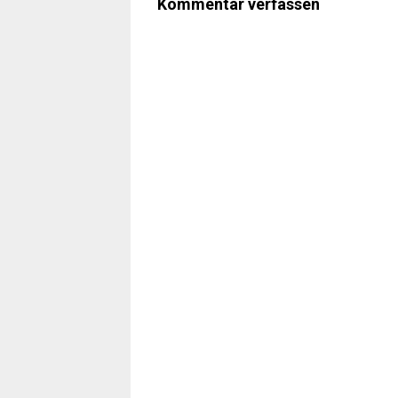
Kommentar verfassen