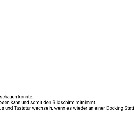
sschauen könnte:
lösen kann und somit den Bildschirm mitnimmt.
 und Tastatur wechseln, wenn es wieder an einer Docking Stati