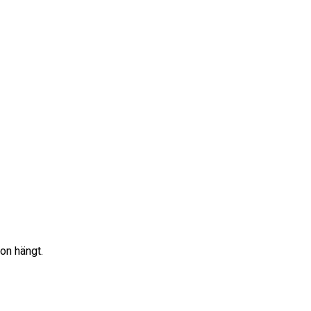
on hängt.