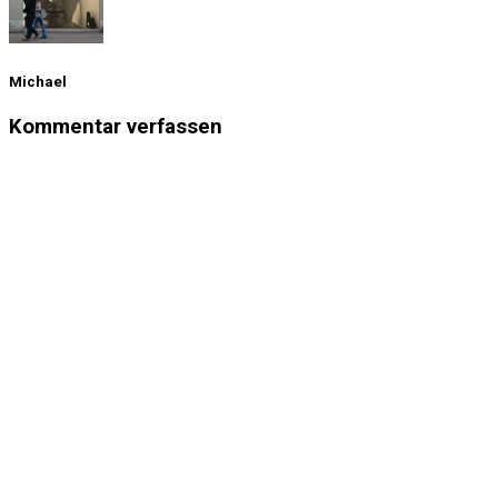
Michael
Kommentar verfassen